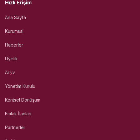
Hızlı Erişim
Ana Sayfa
Kurumsal
Haberler
Üyelik
Arşiv
Yönetim Kurulu
Kentsel Dönüşüm
Emlak İlanları
Partnerler