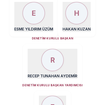
E
H
ESME YILDIRIM ÜZÜM
HAKAN KUZAN
DENETIM KURULU BAŞKAN
R
RECEP TUNAHAN AYDEMİR
DENETIM KURULU BAŞKAN YARDIMCISI