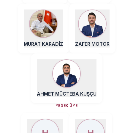
MURAT KARADİZ
ZAFER MOTOR
AHMET MÜCTEBA KUŞÇU
YEDEK ÜYE